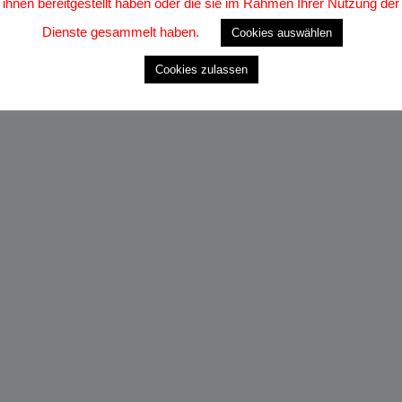
ihnen bereitgestellt haben oder die sie im Rahmen Ihrer Nutzung der
Dienste gesammelt haben.
Cookies auswählen
Cookies zulassen