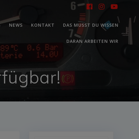
S
NEWS
KONTAKT
DAS MUSST DU WISSEN
DARAN ARBEITEN WIR
fügbar!