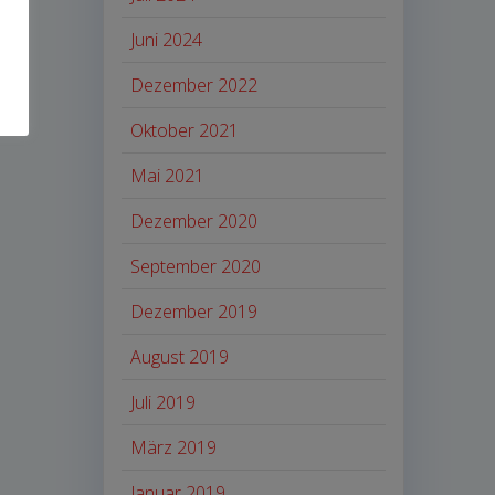
Juni 2024
Dezember 2022
Oktober 2021
Mai 2021
Dezember 2020
September 2020
Dezember 2019
August 2019
Juli 2019
März 2019
Januar 2019