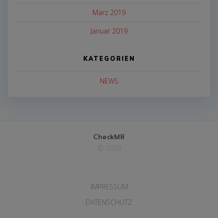
März 2019
Januar 2019
KATEGORIEN
NEWS
CheckM8
© 2026
IMPRESSUM
DATENSCHUTZ