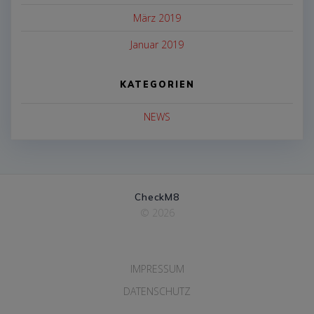
März 2019
Januar 2019
KATEGORIEN
NEWS
CheckM8
© 2026
IMPRESSUM
DATENSCHUTZ