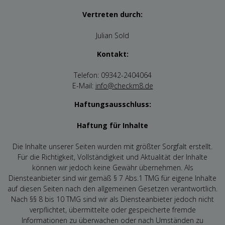
Vertreten durch:
Julian Sold
Kontakt:
Telefon: 09342-2404064
E-Mail:
info@checkm8.de
Haftungsausschluss:
Haftung für Inhalte
Die Inhalte unserer Seiten wurden mit größter Sorgfalt erstellt.
Für die Richtigkeit, Vollständigkeit und Aktualität der Inhalte
können wir jedoch keine Gewähr übernehmen. Als
Diensteanbieter sind wir gemäß § 7 Abs.1 TMG für eigene Inhalte
auf diesen Seiten nach den allgemeinen Gesetzen verantwortlich.
Nach §§ 8 bis 10 TMG sind wir als Diensteanbieter jedoch nicht
verpflichtet, übermittelte oder gespeicherte fremde
Informationen zu überwachen oder nach Umständen zu