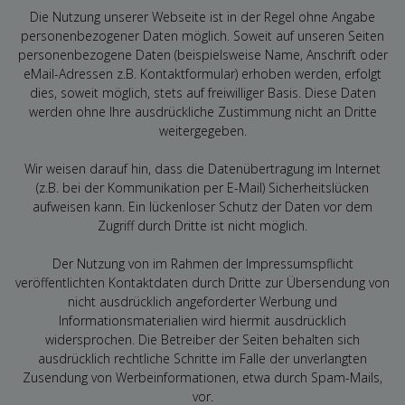
Die Nutzung unserer Webseite ist in der Regel ohne Angabe
personenbezogener Daten möglich. Soweit auf unseren Seiten
personenbezogene Daten (beispielsweise Name, Anschrift oder
eMail-Adressen z.B. Kontaktformular) erhoben werden, erfolgt
dies, soweit möglich, stets auf freiwilliger Basis. Diese Daten
werden ohne Ihre ausdrückliche Zustimmung nicht an Dritte
weitergegeben.
Wir weisen darauf hin, dass die Datenübertragung im Internet
(z.B. bei der Kommunikation per E-Mail) Sicherheitslücken
aufweisen kann. Ein lückenloser Schutz der Daten vor dem
Zugriff durch Dritte ist nicht möglich.
Der Nutzung von im Rahmen der Impressumspflicht
veröffentlichten Kontaktdaten durch Dritte zur Übersendung von
nicht ausdrücklich angeforderter Werbung und
Informationsmaterialien wird hiermit ausdrücklich
widersprochen. Die Betreiber der Seiten behalten sich
ausdrücklich rechtliche Schritte im Falle der unverlangten
Zusendung von Werbeinformationen, etwa durch Spam-Mails,
vor.