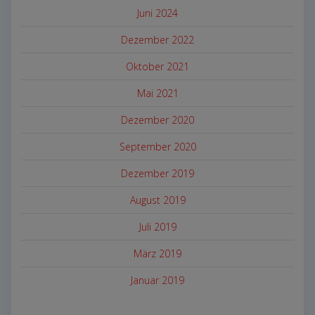
Juni 2024
Dezember 2022
Oktober 2021
Mai 2021
Dezember 2020
September 2020
Dezember 2019
August 2019
Juli 2019
März 2019
Januar 2019