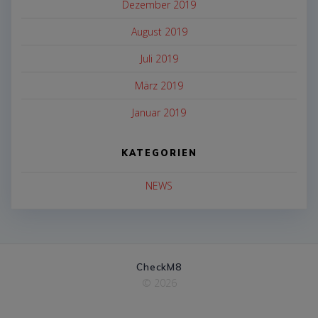
Dezember 2019
August 2019
Juli 2019
März 2019
Januar 2019
KATEGORIEN
NEWS
CheckM8
© 2026